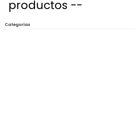
productos --
Categorías