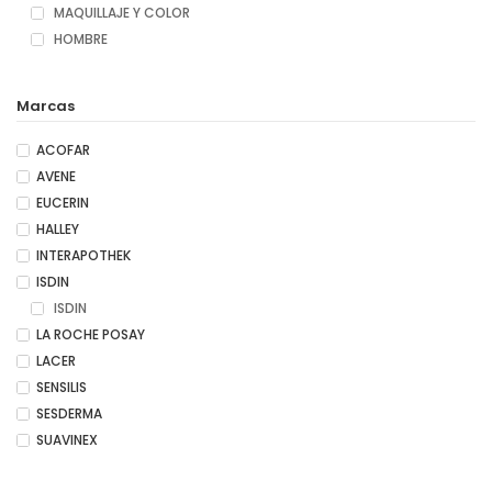
MAQUILLAJE Y COLOR
HOMBRE
Marcas
ACOFAR
AVENE
EUCERIN
HALLEY
INTERAPOTHEK
ISDIN
ISDIN
LA ROCHE POSAY
LACER
SENSILIS
SESDERMA
SUAVINEX